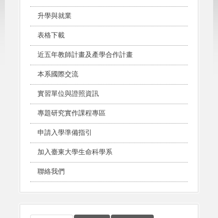
升學與就業
表格下載
近五年教師計畫及產學合作計畫
本系國際交流
實習單位與證照資訊
專題研究實作課程專區
申請入學準備指引
加入臺東大學生命科學系
聯絡我們