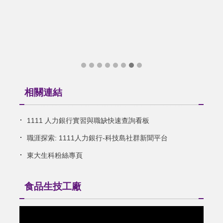
相關連結
1111 人力銀行實習與職缺快速查詢看板
職涯探索: 1111人力銀行-科技島社群新聞平台
東大生科粉絲專頁
食品生技工廠