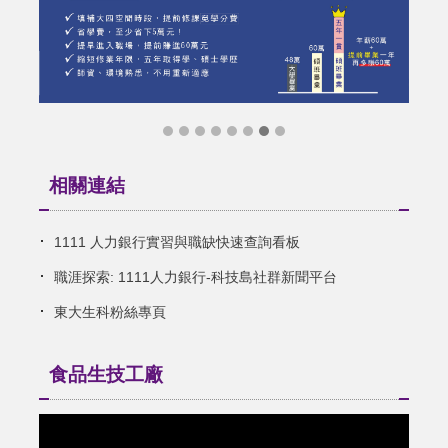
相關連結
1111 人力銀行實習與職缺快速查詢看板
職涯探索: 1111人力銀行-科技島社群新聞平台
東大生科粉絲專頁
食品生技工廠