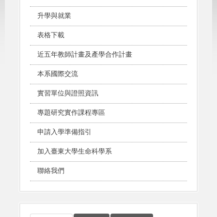
升學與就業
表格下載
近五年教師計畫及產學合作計畫
本系國際交流
實習單位與證照資訊
專題研究實作課程專區
申請入學準備指引
加入臺東大學生命科學系
聯絡我們